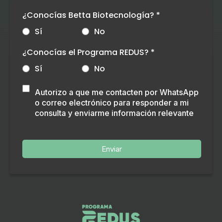
¿Conocías Betta Biotecnología?
*
Sí
No
¿Conocías el Programa REDUS?
*
Sí
No
Autorizo a que me contacten por WhatsApp
o correo electrónico para responder a mi
consulta y enviarme información relevante
Enviar