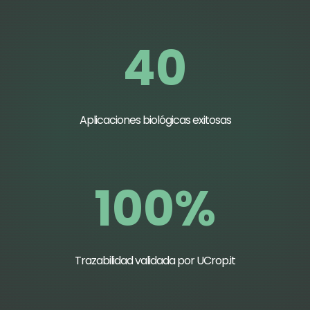
40
Aplicaciones biológicas exitosas
100%
Trazabilidad validada por UCrop.it