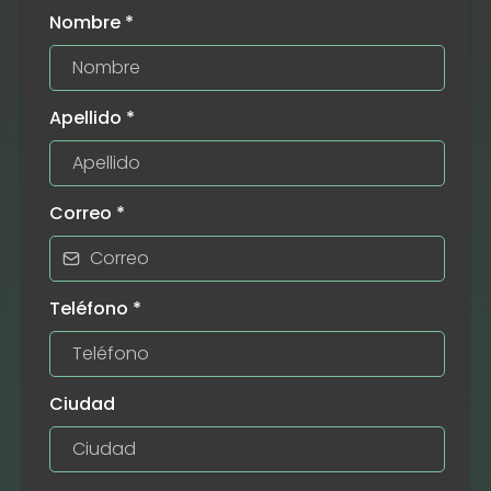
Nombre
*
Apellido
*
Correo
*
Teléfono
*
Ciudad