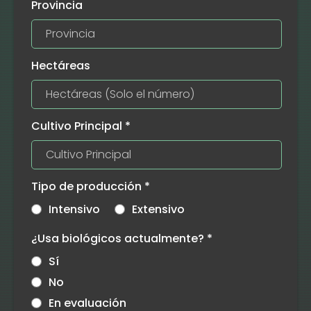
Provincia
Hectáreas
Cultivo Principal
*
Tipo de producción
*
Intensivo
Extensivo
¿Usa biológicos actualmente?
*
Sí
No
En evaluación