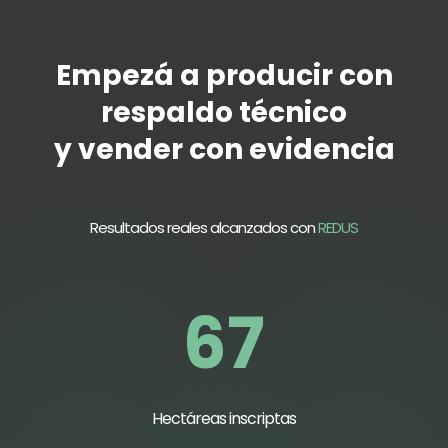
Empezá a producir con
respaldo técnico
y vender con evidencia
Resultados reales alcanzados con
REDUS
67
Hectáreas inscriptas