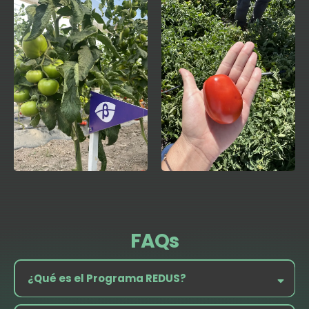
FAQs
¿Qué es el Programa REDUS?