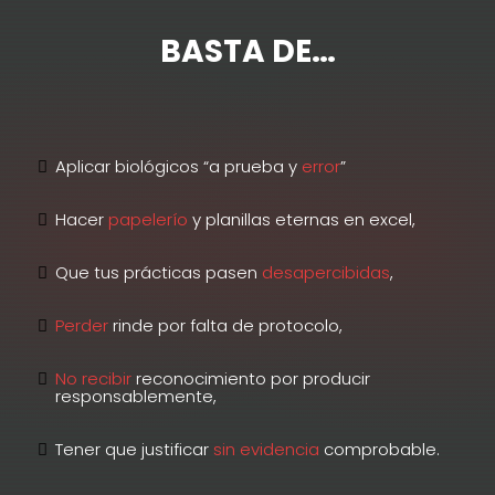
BASTA DE…
Aplicar biológicos “a prueba y
error
”
Hacer
papelerío
y planillas eternas en excel,
Que tus prácticas pasen
desapercibidas
,
Perder
rinde por falta de protocolo,
No recibir
reconocimiento por producir
responsablemente,
Tener que justificar
sin evidencia
comprobable.