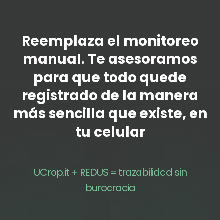
Reemplaza el monitoreo
manual. Te asesoramos
para que todo quede
registrado de la manera
más sencilla que existe, en
tu celular
UCrop.it + REDUS = trazabilidad sin
burocracia