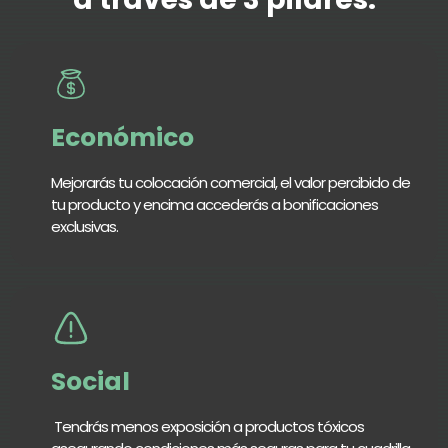
Económico
Mejorarás tu colocación comercial, el valor percibido de
tu producto y encima accederás a bonificaciones
exclusivas.
Social
Tendrás menos exposición a productos tóxicos