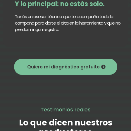
Y lo principal: no estás solo.
Tenés un asesor técnico que te acompaña toda la
campaña para darte el alta en la herramienta y que no
pierdas ningún registro.
Quiero mi diagnóstico gratuito
Testimonios reales
Lo que dicen nuestros