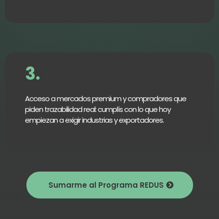
3.
Acceso a mercados premium y compradores que
piden trazabilidad real: cumplís con lo que hoy
empiezan a exigir industrias y exportadores.
Sumarme al Programa REDUS