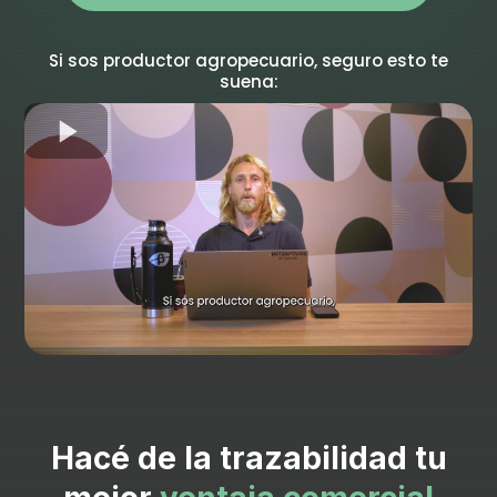
Si sos productor agropecuario, seguro esto te
suena:
Hacé de la trazabilidad tu