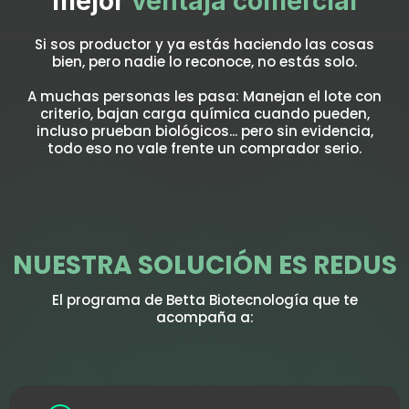
mejor
ventaja comercial
Si sos productor y ya estás haciendo las cosas
bien, pero nadie lo reconoce, no estás solo.
A muchas personas les pasa: Manejan el lote con
criterio, bajan carga química cuando pueden,
incluso prueban biológicos... pero sin evidencia,
todo eso no vale frente un comprador serio.
NUESTRA SOLUCIÓN ES REDUS
El programa de Betta Biotecnología que te
acompaña a: