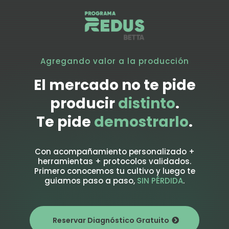
Agregando valor a la producción
El mercado no te pide
producir
distinto
.
Te pide
demostrarlo
.
Con acompañamiento personalizado +
herramientas + protocolos validados.
Primero conocemos tu cultivo y luego te
guiamos paso a paso,
SIN PÉRDIDA
.
Reservar Diagnóstico Gratuito