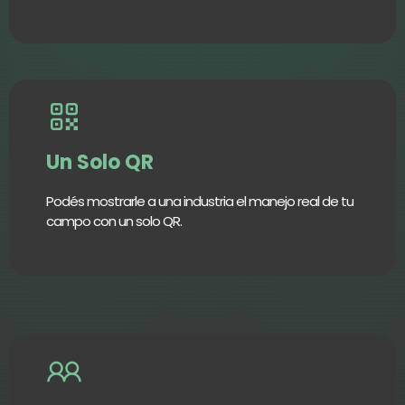
Un Solo QR
Podés mostrarle a una industria el manejo real de tu
campo con un solo QR.